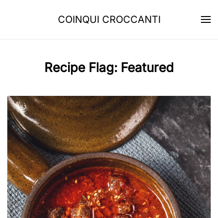
COINQUI CROCCANTI
Skip to main content
Recipe Flag:
Featured