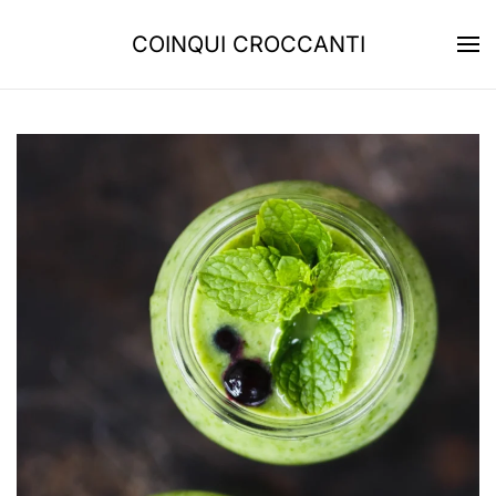
COINQUI CROCCANTI
Skip to main content