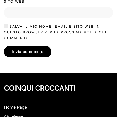
SITO WEB
SALVA IL MIO NOME, EMAIL E SITO WEB IN
QUESTO BROWSER PER LA PROSSIMA VOLTA CHE
COMMENTO.
Invia commento
COINQUI CROCCANTI
Home Page