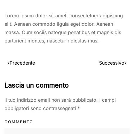
Lorem ipsum dolor sit amet, consectetuer adipiscing
elit. Aenean commodo ligula eget dolor. Aenean
massa. Cum sociis natoque penatibus et magnis dis
parturient montes, nascetur ridiculus mus.
Precedente
Successivo
Lascia un commento
Il tuo indirizzo email non sarà pubblicato. I campi
obbligatori sono contrassegnati
*
COMMENTO