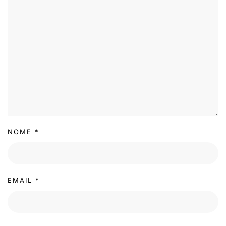
NOME
*
EMAIL
*