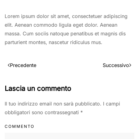
Lorem ipsum dolor sit amet, consectetuer adipiscing
elit. Aenean commodo ligula eget dolor. Aenean
massa. Cum sociis natoque penatibus et magnis dis
parturient montes, nascetur ridiculus mus.
Precedente
Successivo
Lascia un commento
Il tuo indirizzo email non sarà pubblicato. I campi
obbligatori sono contrassegnati
*
COMMENTO