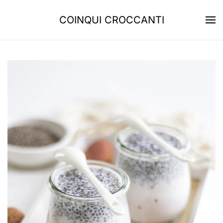
COINQUI CROCCANTI
Skip to main content