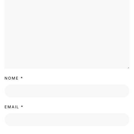
NOME
*
EMAIL
*