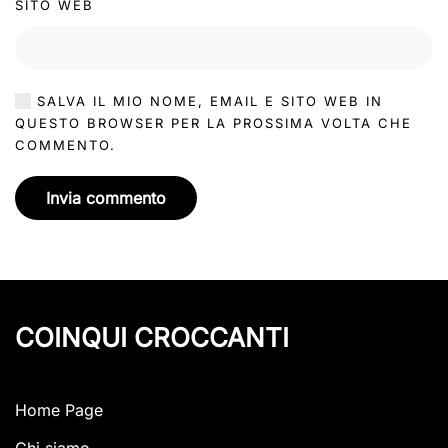
SITO WEB
SALVA IL MIO NOME, EMAIL E SITO WEB IN
QUESTO BROWSER PER LA PROSSIMA VOLTA CHE
COMMENTO.
Invia commento
COINQUI CROCCANTI
Home Page