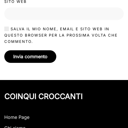
SITO WEB
SALVA IL MIO NOME, EMAIL E SITO WEB IN
QUESTO BROWSER PER LA PROSSIMA VOLTA CHE
COMMENTO.
Invia commento
COINQUI CROCCANTI
Home Page