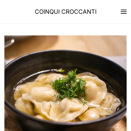
COINQUI CROCCANTI
Skip to main content