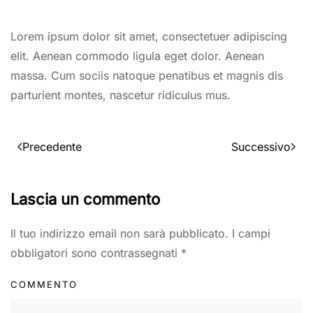
Lorem ipsum dolor sit amet, consectetuer adipiscing
elit. Aenean commodo ligula eget dolor. Aenean
massa. Cum sociis natoque penatibus et magnis dis
parturient montes, nascetur ridiculus mus.
Precedente
Successivo
Lascia un commento
Il tuo indirizzo email non sarà pubblicato. I campi
obbligatori sono contrassegnati
*
COMMENTO