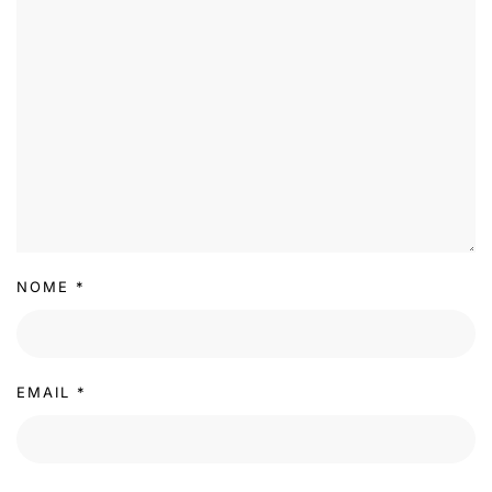
NOME
*
EMAIL
*