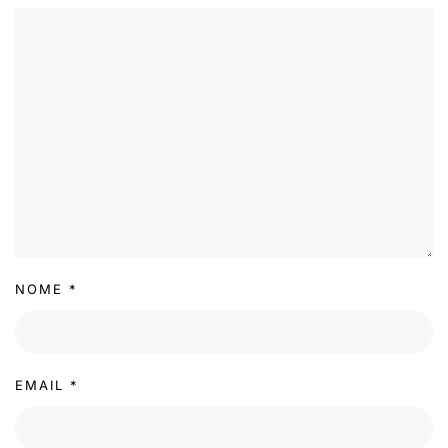
NOME
*
EMAIL
*