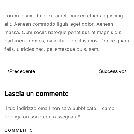
Lorem ipsum dolor sit amet, consectetuer adipiscing
elit. Aenean commodo ligula eget dolor. Aenean
massa. Cum sociis natoque penatibus et magnis dis
parturient montes, nascetur ridiculus mus. Donec quam
felis, ultricies nec, pellentesque quis, sem.
Precedente
Successivo
Lascia un commento
Il tuo indirizzo email non sarà pubblicato. I campi
obbligatori sono contrassegnati
*
COMMENTO