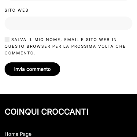
SITO WEB
SALVA IL MIO NOME, EMAIL E SITO WEB IN
QUESTO BROWSER PER LA PROSSIMA VOLTA CHE
COMMENTO.
Invia commento
COINQUI CROCCANTI
Home Page