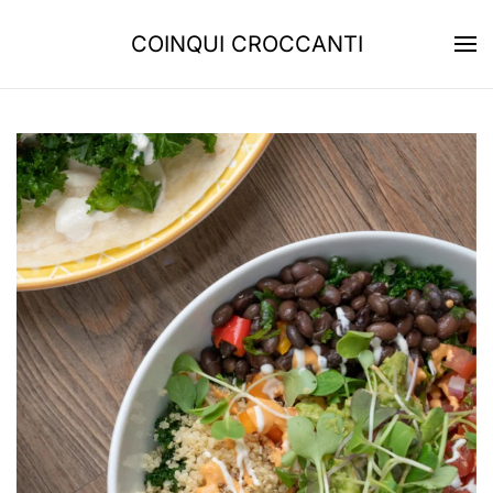
COINQUI CROCCANTI
Skip to main content