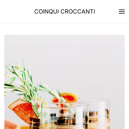
COINQUI CROCCANTI
Skip to main content