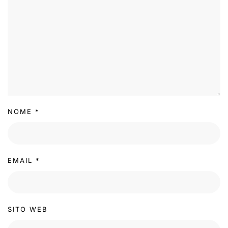
NOME
*
EMAIL
*
SITO WEB