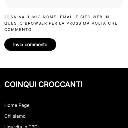
SALVA IL MIO NOME, EMAIL E SITO WEB IN
QUESTO BROWSER PER LA PROSSIMA VOLTA CHE
COMMENTO.
Invia commento
COINQUI CROCCANTI
Home Page
Chi siamo
Una vita in TBD