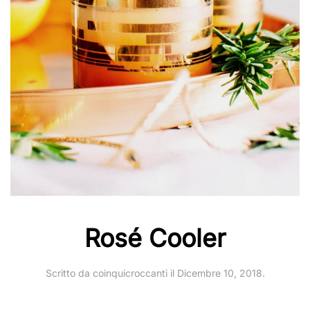
Rosé Cooler
Scritto da
coinquicroccanti
il
Dicembre 10, 2018
.