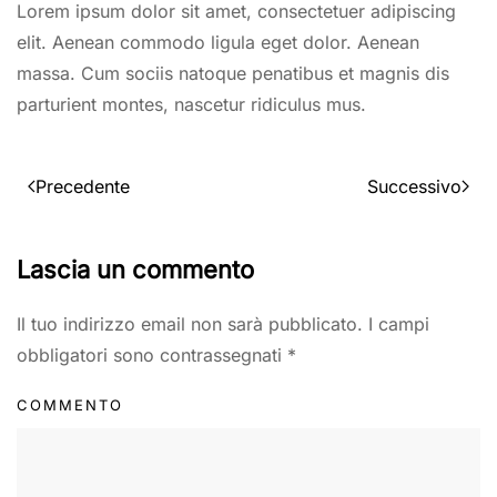
Lorem ipsum dolor sit amet, consectetuer adipiscing
elit. Aenean commodo ligula eget dolor. Aenean
massa. Cum sociis natoque penatibus et magnis dis
parturient montes, nascetur ridiculus mus.
Precedente
Successivo
Lascia un commento
Il tuo indirizzo email non sarà pubblicato. I campi
obbligatori sono contrassegnati
*
COMMENTO