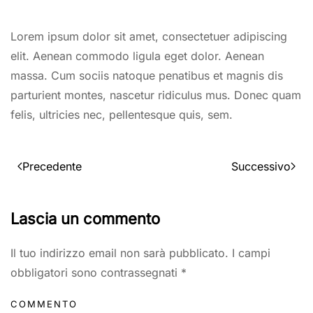
Lorem ipsum dolor sit amet, consectetuer adipiscing
elit. Aenean commodo ligula eget dolor. Aenean
massa. Cum sociis natoque penatibus et magnis dis
parturient montes, nascetur ridiculus mus. Donec quam
felis, ultricies nec, pellentesque quis, sem.
Precedente
Successivo
Lascia un commento
Il tuo indirizzo email non sarà pubblicato. I campi
obbligatori sono contrassegnati
*
COMMENTO