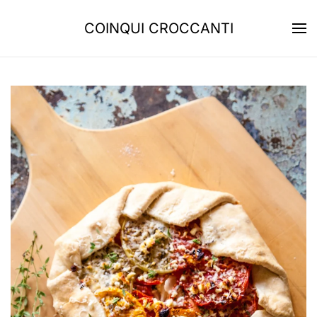
COINQUI CROCCANTI
Skip to main content