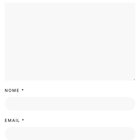
NOME
*
EMAIL
*