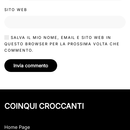
SITO WEB
SALVA IL MIO NOME, EMAIL E SITO WEB IN
QUESTO BROWSER PER LA PROSSIMA VOLTA CHE
COMMENTO.
Invia commento
COINQUI CROCCANTI
Home Page