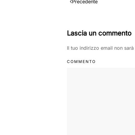
Precedente
Lascia un commento
Il tuo indirizzo email non sar
COMMENTO