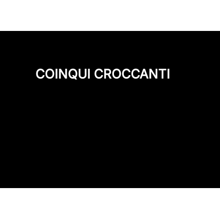
COINQUI CROCCANTI