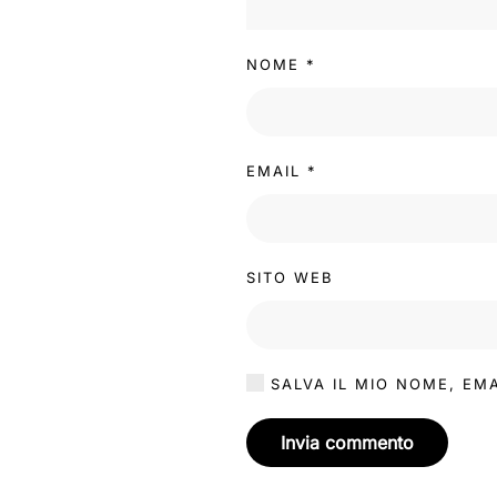
NOME
*
EMAIL
*
SITO WEB
SALVA IL MIO NOME, EM
Invia commento