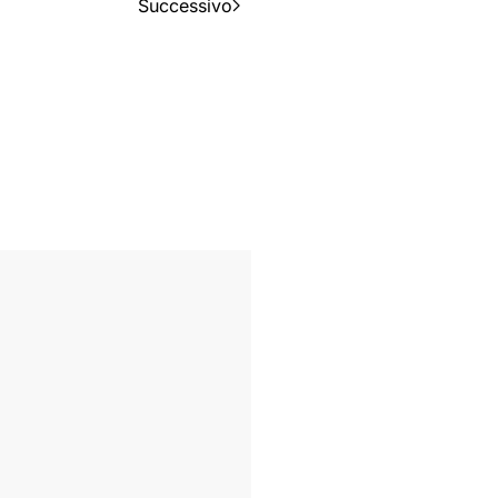
Successivo