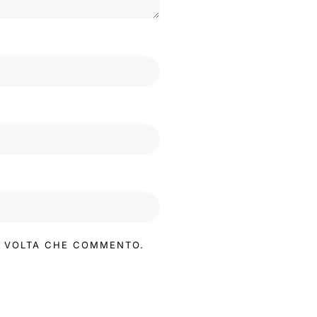
MA VOLTA CHE COMMENTO.