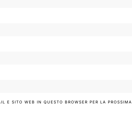
AIL E SITO WEB IN QUESTO BROWSER PER LA PROSSI