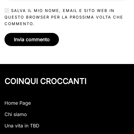
SALVA IL MIO NOME, EMAIL E SITO WEB IN
QUESTO BROWSER PER LA PROSSIMA VOLTA CHE
COMMENTO.
Invia commento
COINQUI CROCCANTI
Home Page
Chi siamo
Una vita in TBD