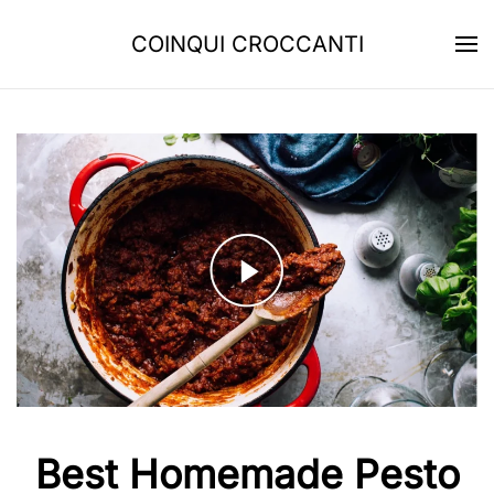
COINQUI CROCCANTI
Skip to main content
Best Homemade Pesto