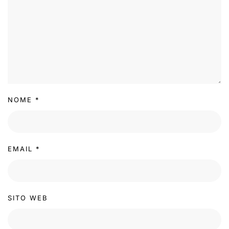
NOME
*
EMAIL
*
SITO WEB