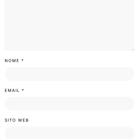
NOME
*
EMAIL
*
SITO WEB