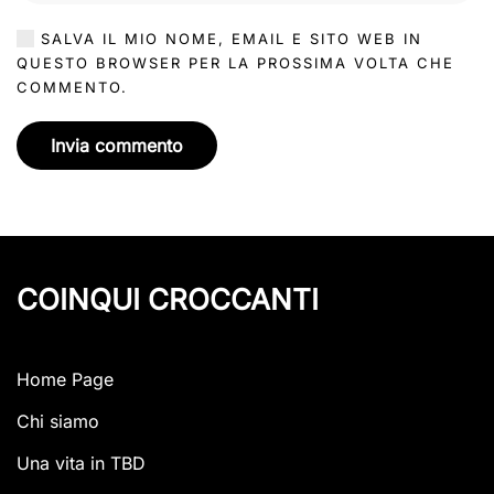
SALVA IL MIO NOME, EMAIL E SITO WEB IN
QUESTO BROWSER PER LA PROSSIMA VOLTA CHE
COMMENTO.
Invia commento
COINQUI CROCCANTI
Home Page
Chi siamo
Una vita in TBD