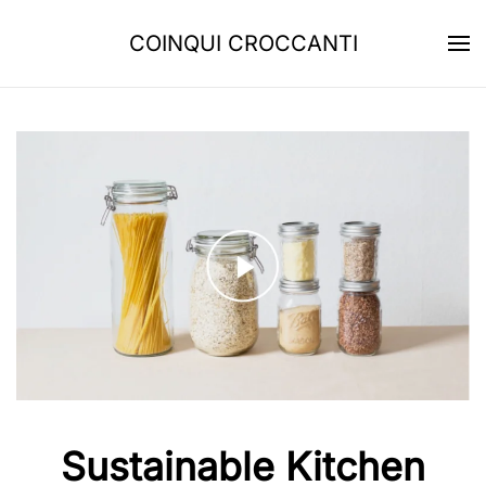
COINQUI CROCCANTI
Skip to main content
Sustainable Kitchen